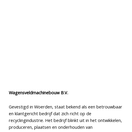
Wagensveldmachinebouw B.V.
Gevestigd in Woerden, staat bekend als een betrouwbaar
en klantgericht bedrijf dat zich richt op de
recyclingindustrie. Het bedrijf blinkt uit in het ontwikkelen,
produceren, plaatsen en onderhouden van