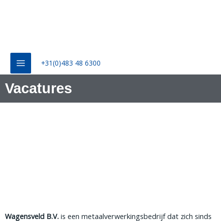
+31(0)483 48 6300
Vacatures
Wagensveld B.V.
is een metaalverwerkingsbedrijf dat zich sinds