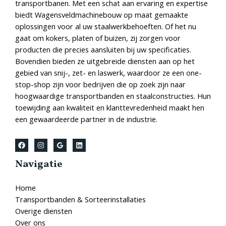
transportbanen. Met een schat aan ervaring en expertise
biedt Wagensveldmachinebouw op maat gemaakte
oplossingen voor al uw staalwerkbehoeften. Of het nu
gaat om kokers, platen of buizen, zij zorgen voor
producten die precies aansluiten bij uw specificaties.
Bovendien bieden ze uitgebreide diensten aan op het
gebied van snij-, zet- en laswerk, waardoor ze een one-
stop-shop zijn voor bedrijven die op zoek zijn naar
hoogwaardige transportbanden en staalconstructies. Hun
toewijding aan kwaliteit en klanttevredenheid maakt hen
een gewaardeerde partner in de industrie.
Navigatie
Home
Transportbanden & Sorteerinstallaties
Overige diensten
Over ons