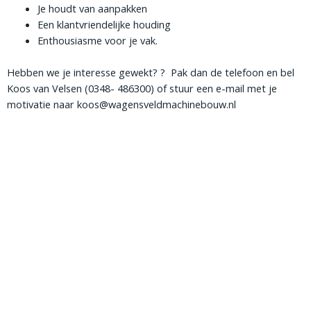
Je houdt van aanpakken
Een klantvriendelijke houding
Enthousiasme voor je vak.
Hebben we je interesse gewekt? ? Pak dan de telefoon en bel
Koos van Velsen (0348- 486300) of stuur een e-mail met je
motivatie naar koos@wagensveldmachinebouw.nl