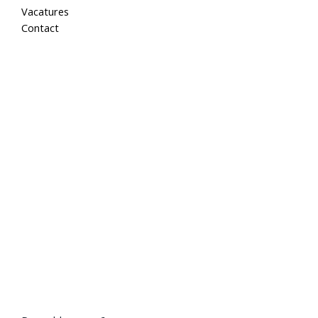
Vacatures
Contact